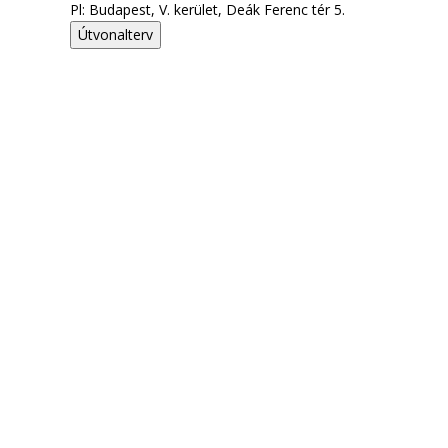
Pl: Budapest, V. kerület, Deák Ferenc tér 5.