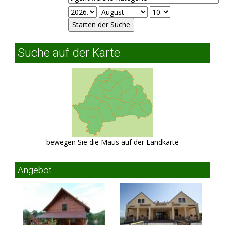
Suche auf der Karte
bewegen Sie die Maus auf der Landkarte
Angebot