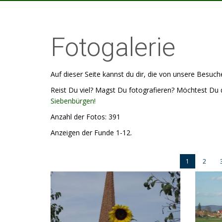
Fotogalerie
Auf dieser Seite kannst du dir, die von unsere Besu
Reist Du viel? Magst Du fotografieren? Möchtest Du 
Siebenbürgen!
Anzahl der Fotos: 391
Anzeigen der Funde 1-12.
1
2