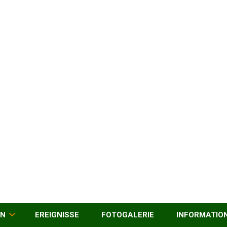
EN
EREIGNISSE
FOTOGALERIE
INFORMATIO