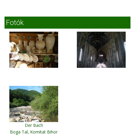
Fotók
Der Bach
Boga Tal, Komitat Bihor