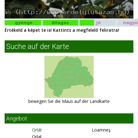
Értékeld a képet te is! Kattints a megfelelő feliratra!
Suche auf der Karte
bewegen Sie die Maus auf der Landkarte
Angebot
Orlát
Loamneş
Orlat