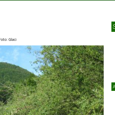
Foto: Glaci