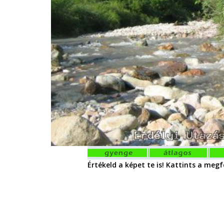
Értékeld a képet te is! Kattints a megfe