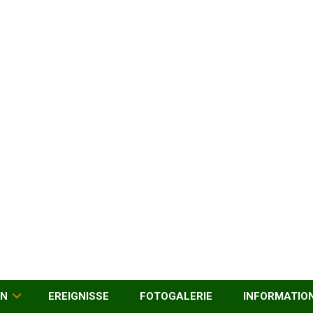
EN
EREIGNISSE
FOTOGALERIE
INFORMATIO