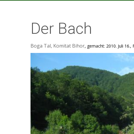
Der Bach
Boga Tal, Komitat Bihor
, gemacht: 2010. Juli 16., 