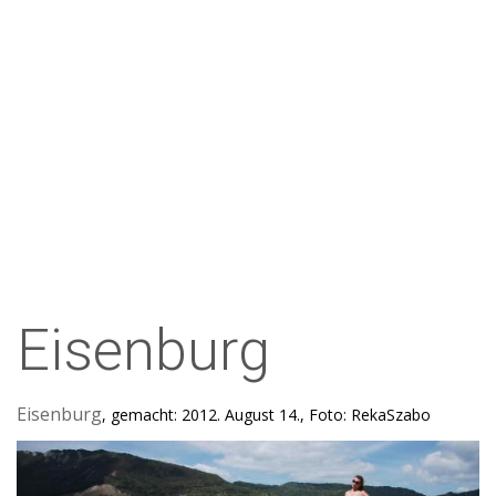
Eisenburg
Eisenburg
, gemacht: 2012. August 14., Foto: RekaSzabo