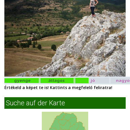
Értékeld a képet te is! Kattints a megfelelő feliratra!
Suche auf der Karte