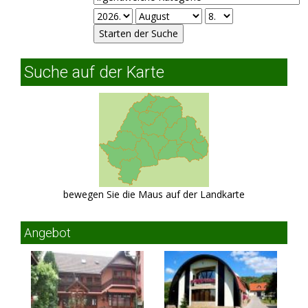
Suche auf der Karte
bewegen Sie die Maus auf der Landkarte
Angebot