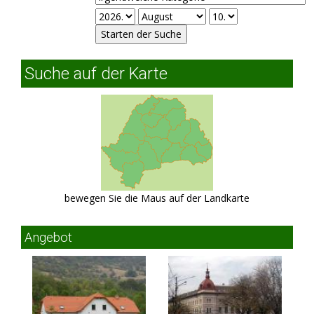
Suche auf der Karte
bewegen Sie die Maus auf der Landkarte
Angebot