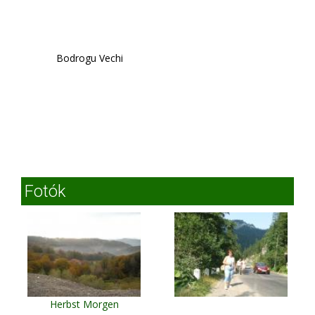
Bodrogu Vechi
Fotók
Herbst Morgen