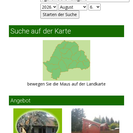
Suche auf der Karte
bewegen Sie die Maus auf der Landkarte
Angebot