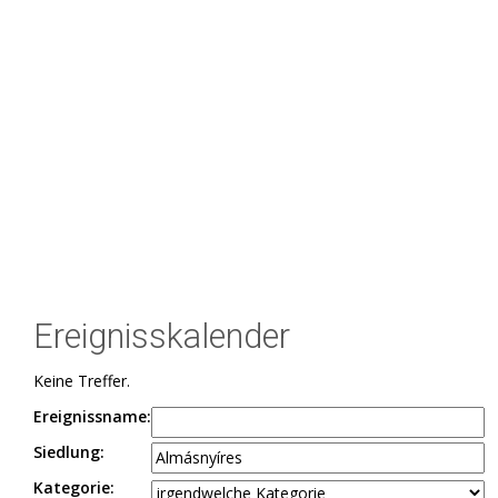
Ereignisskalender
Keine Treffer.
Ereignissname:
Siedlung:
Kategorie: