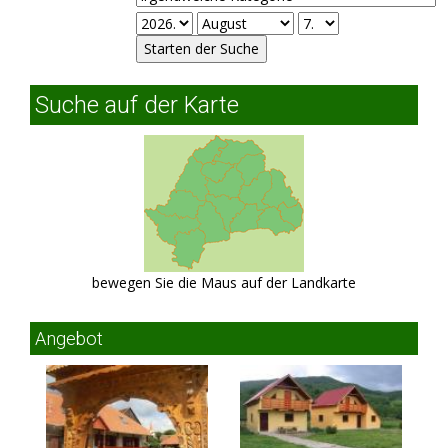
Suche auf der Karte
bewegen Sie die Maus auf der Landkarte
Angebot