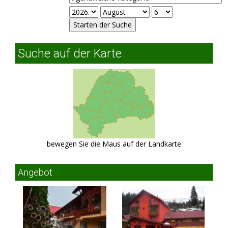
Suche auf der Karte
bewegen Sie die Maus auf der Landkarte
Angebot