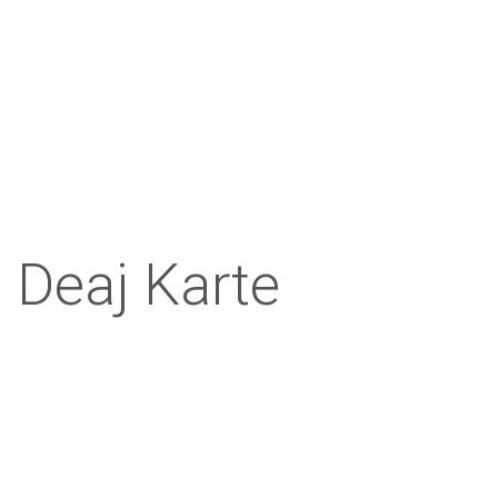
Deaj Karte