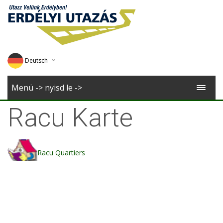
Deutsch
English
Menü -> nyisd le ->
Magyar
Racu Karte
Romana
Racu Quartiers