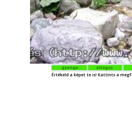
Értékeld a képet te is! Kattints a megfe