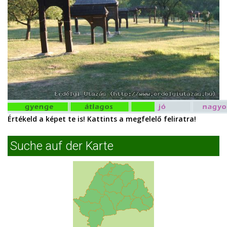
Értékeld a képet te is! Kattints a megfelelő feliratra!
Suche auf der Karte