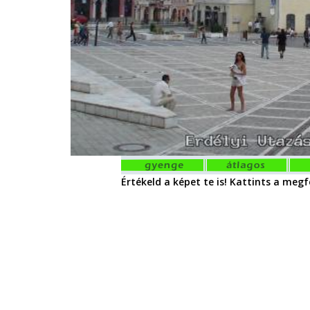
Értékeld a képet te is! Kattints a megfe