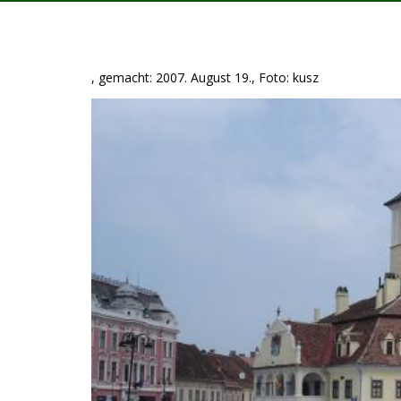
, gemacht: 2007. August 19., Foto: kusz