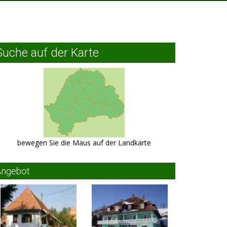
Suche auf der Karte
bewegen Sie die Maus auf der Landkarte
Angebot