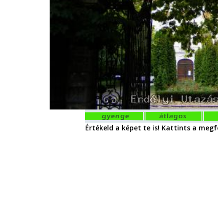
Értékeld a képet te is! Kattints a megfe