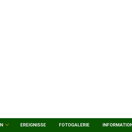
EN
EREIGNISSE
FOTOGALERIE
INFORMATIO