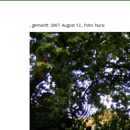
, gemacht: 2007. August 12., Foto: hucsi