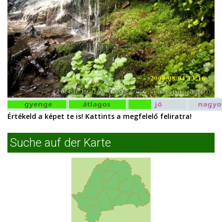
Értékeld a képet te is! Kattints a megfelelő feliratra!
Suche auf der Karte