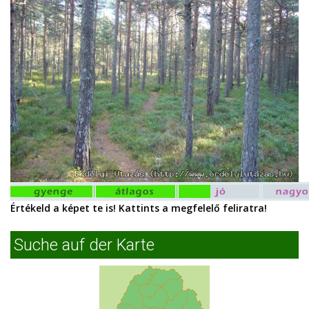
Értékeld a képet te is! Kattints a megfelelő feliratra!
Suche auf der Karte