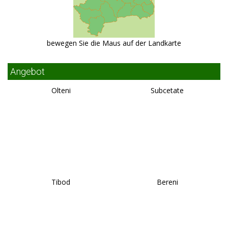
bewegen Sie die Maus auf der Landkarte
Angebot
Olteni
Subcetate
Tibod
Bereni