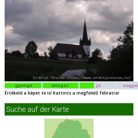
Értékeld a képet te is! Kattints a megfelelő feliratra!
Suche auf der Karte