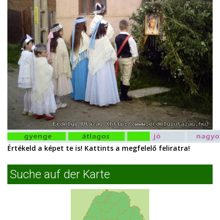
Értékeld a képet te is! Kattints a megfelelő feliratra!
Suche auf der Karte