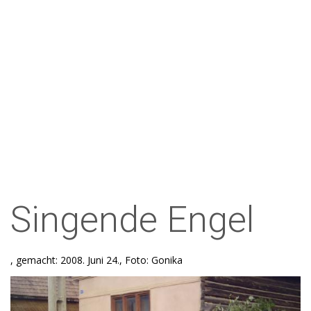
Singende Engel
, gemacht: 2008. Juni 24., Foto: Gonika