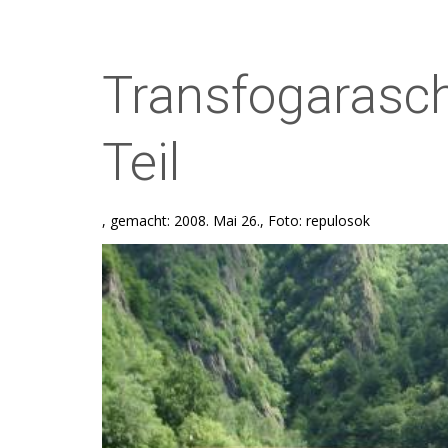
Transfogarasch
Teil
, gemacht: 2008. Mai 26., Foto: repulosok