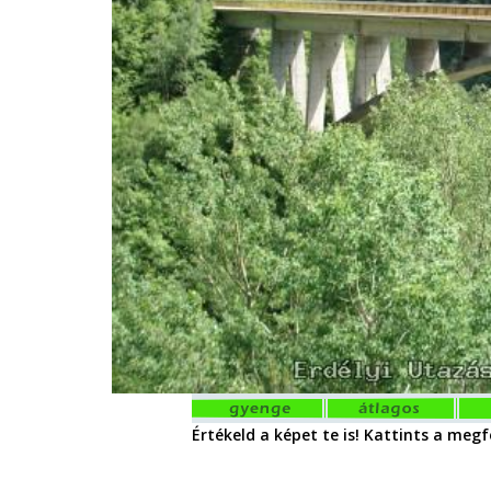
Értékeld a képet te is! Kattints a megfe