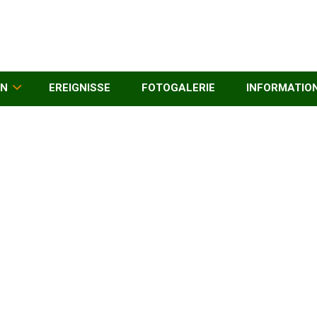
EN
EREIGNISSE
FOTOGALERIE
INFORMATIO