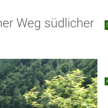
er Weg südlicher