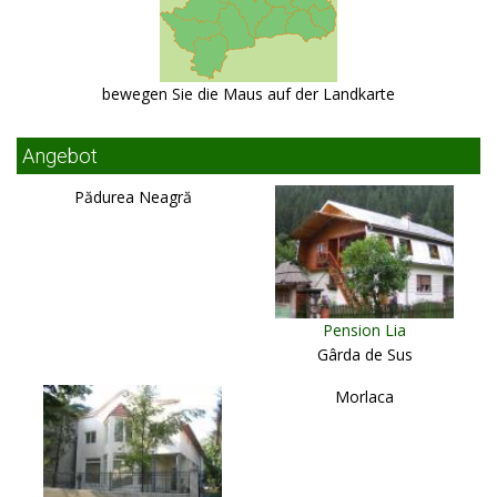
bewegen Sie die Maus auf der Landkarte
Angebot
Pădurea Neagră
Pension Lia
Gârda de Sus
Morlaca