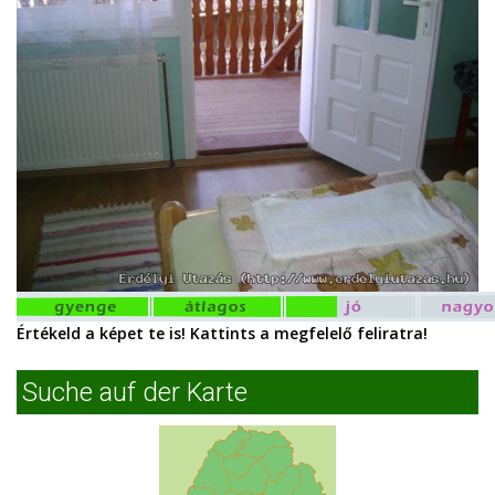
Értékeld a képet te is! Kattints a megfelelő feliratra!
Suche auf der Karte