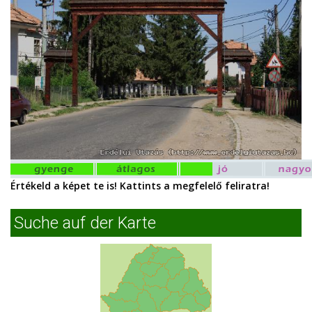
Értékeld a képet te is! Kattints a megfelelő feliratra!
Suche auf der Karte