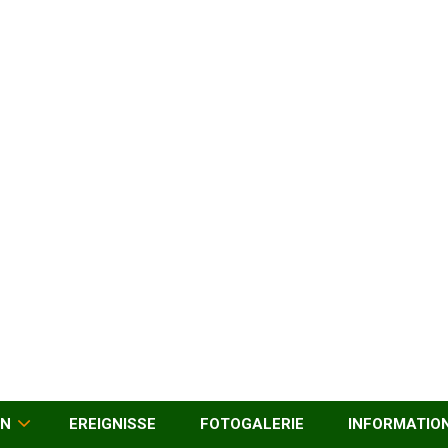
EN
EREIGNISSE
FOTOGALERIE
INFORMATIO