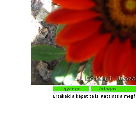
Értékeld a képet te is! Kattints a megfe