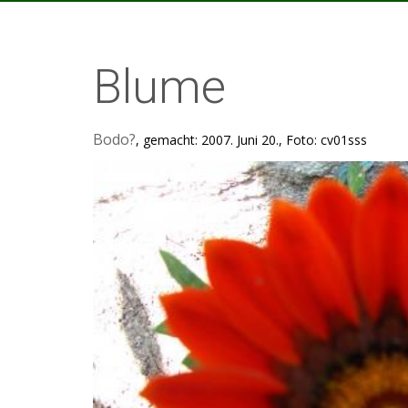
Blume
Bodo?
, gemacht: 2007. Juni 20., Foto: cv01sss