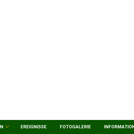
EN
EREIGNISSE
FOTOGALERIE
INFORMATIO