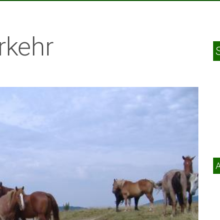
rkehr