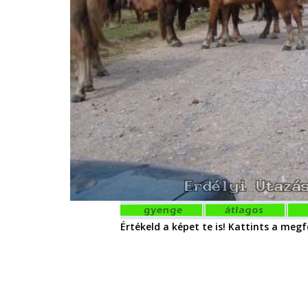
Értékeld a képet te is! Kattints a megfe