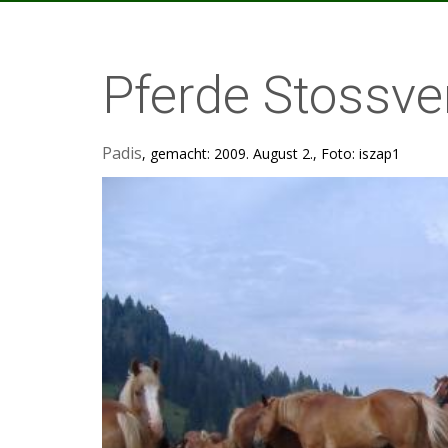
Pferde Stossve
Padis
, gemacht: 2009. August 2., Foto: iszap1