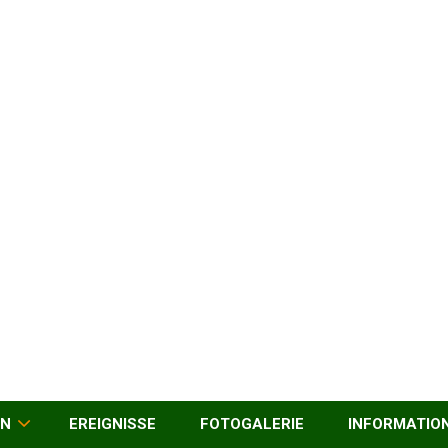
EN
EREIGNISSE
FOTOGALERIE
INFORMATIO