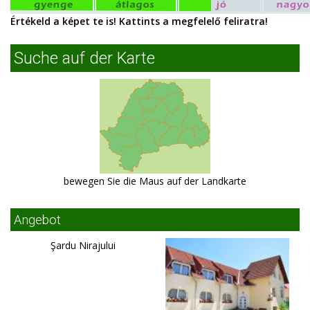
Értékeld a képet te is! Kattints a megfelelő feliratra!
Suche auf der Karte
bewegen Sie die Maus auf der Landkarte
Angebot
Şardu Nirajului