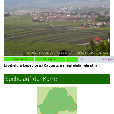
Értékeld a képet te is! Kattints a megfelelő feliratra!
Suche auf der Karte