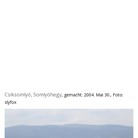
Csíksomlyó, Somlyóhegy
, gemacht: 2004. Mai 30., Foto:
slyfox