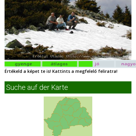
Értékeld a képet te is! Kattints a megfelelő feliratra!
Suche auf der Karte