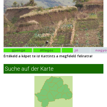
Értékeld a képet te is! Kattints a megfelelő feliratra!
Suche auf der Karte