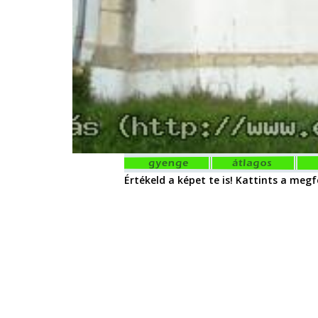
Értékeld a képet te is! Kattints a megfe