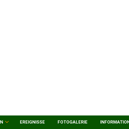
EN
EREIGNISSE
FOTOGALERIE
INFORMATIO