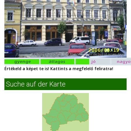
Értékeld a képet te is! Kattints a megfelelő feliratra!
Suche auf der Karte