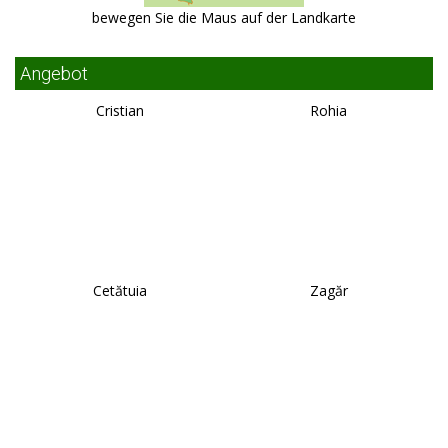
bewegen Sie die Maus auf der Landkarte
Angebot
Cristian
Rohia
Cetătuia
Zagăr