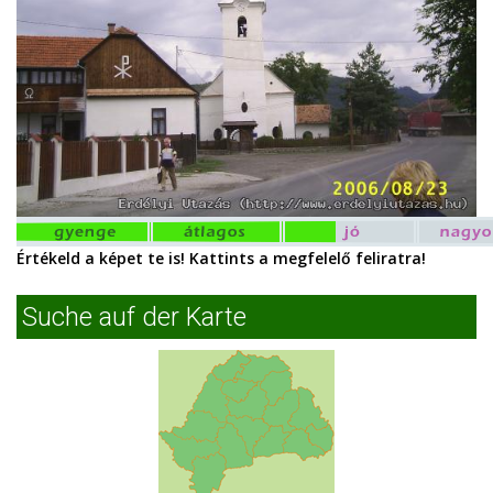
Értékeld a képet te is! Kattints a megfelelő feliratra!
Suche auf der Karte