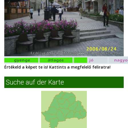
Értékeld a képet te is! Kattints a megfelelő feliratra!
Suche auf der Karte