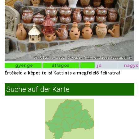
Értékeld a képet te is! Kattints a megfelelő feliratra!
Suche auf der Karte