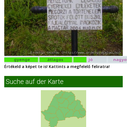
Értékeld a képet te is! Kattints a megfelelő feliratra!
Suche auf der Karte