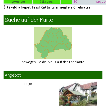
Értékeld a képet te is! Kattints a megfelelő feliratra!
Suche auf der Karte
bewegen Sie die Maus auf der Landkarte
Angebot
Cugir