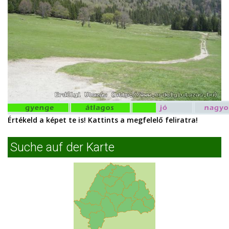
Értékeld a képet te is! Kattints a megfelelő feliratra!
Suche auf der Karte