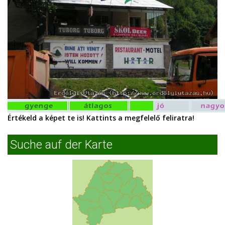
Értékeld a képet te is! Kattints a megfelelő feliratra!
Suche auf der Karte