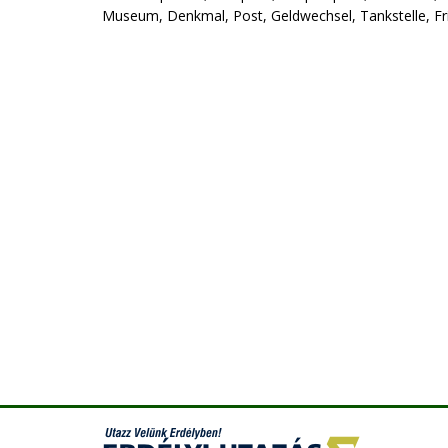
Museum, Denkmal, Post, Geldwechsel, Tankstelle, Fri