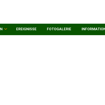
EN
EREIGNISSE
FOTOGALERIE
INFORMATIO