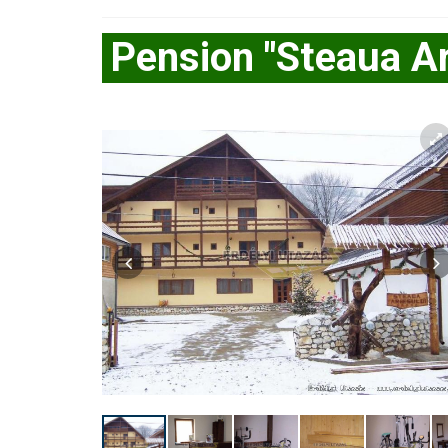
Pension "Steaua Ar