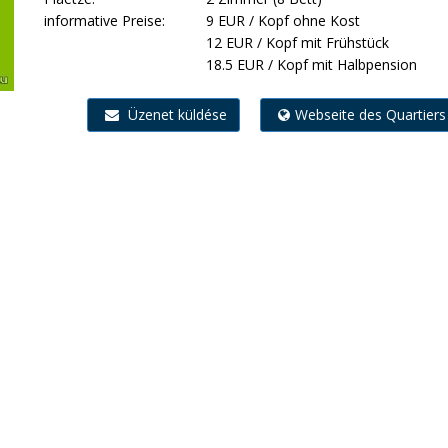
informative Preise:
9 EUR / Kopf ohne Kost
12 EUR / Kopf mit Frühstück
18.5 EUR / Kopf mit Halbpension
Üzenet küldése
Webseite des Quartiers