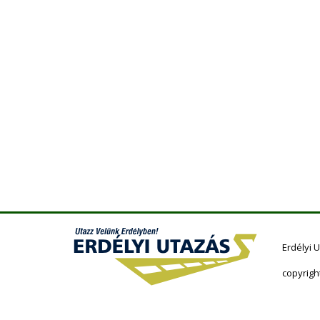
Erdélyi 
copyrigh