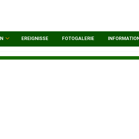
EN
EREIGNISSE
FOTOGALERIE
INFORMATIO