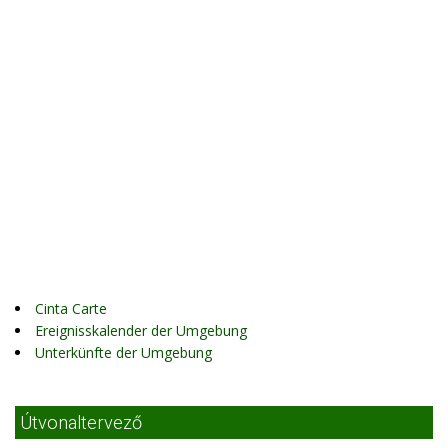
Cinta Carte
Ereignisskalender der Umgebung
Unterkünfte der Umgebung
Útvonaltervező