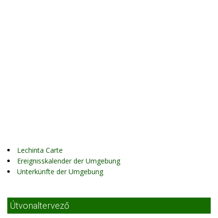
Lechinta Carte
Ereignisskalender der Umgebung
Unterkünfte der Umgebung
Útvonaltervező