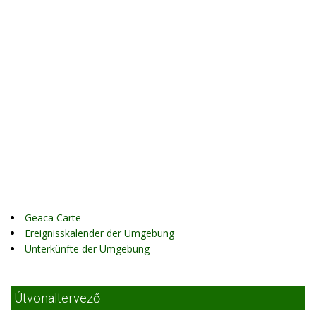
Geaca Carte
Ereignisskalender der Umgebung
Unterkünfte der Umgebung
Útvonaltervező