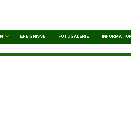
EN
EREIGNISSE
FOTOGALERIE
INFORMATIO