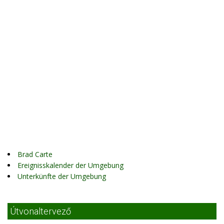
Brad Carte
Ereignisskalender der Umgebung
Unterkünfte der Umgebung
Útvonaltervező