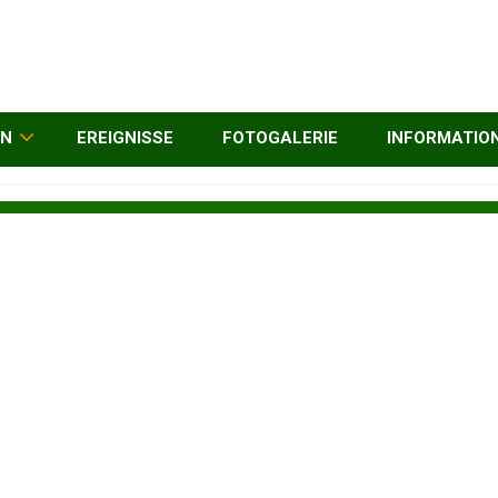
EN
EREIGNISSE
FOTOGALERIE
INFORMATIO