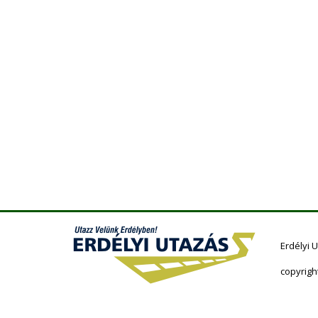
Erdélyi 
copyrigh