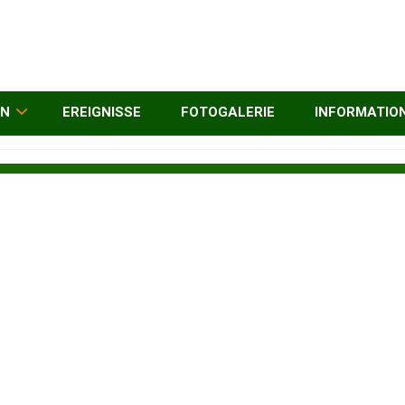
EN
EREIGNISSE
FOTOGALERIE
INFORMATIO