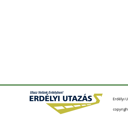
Erdélyi 
copyrigh